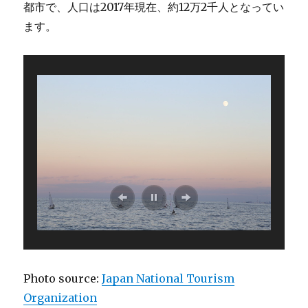
都市で、人口は2017年現在、約12万2千人となってい
ます。
Photo source:
Japan National Tourism
Organization