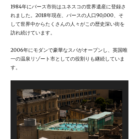
1984年にバース市街はユネスコの世界遺産に登録さ
れました。2018年現在、バースの人口90,000、そ
して世界中からたくさんの人々がこの歴史深い街を
訪れ続けています。
2006年にモダンで豪華なスパがオープンし、英国唯
一の温泉リゾート市としての役割りも継続していま
す。